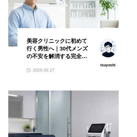
美容クリニックに初めて
行く男性へ｜30代メンズ
の不安を解消する完全ガ
イド
tsuyoshi
2026.06.27