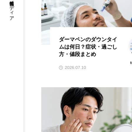
ダーマペンのダウンタイ
ムは何日？症状・過ごし
方・値段まとめ
t
2026.07.10