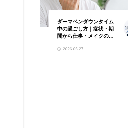
ダーマペンダウンタイム
中の過ごし方｜症状・期
間から仕事・メイクの再
開目安まで解説
2026.06.27