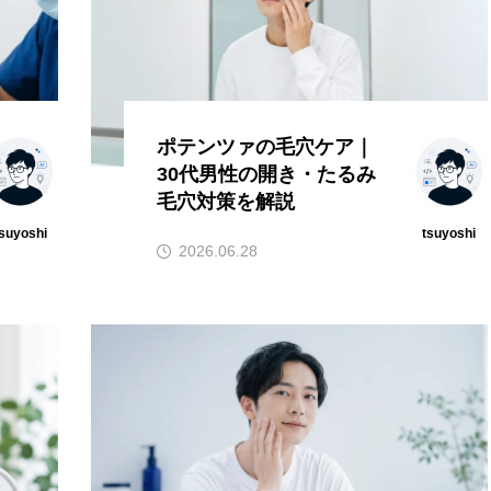
ポテンツァの毛穴ケア｜
30代男性の開き・たるみ
毛穴対策を解説
suyoshi
tsuyoshi
2026.06.28