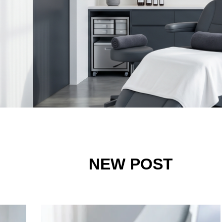
NEW POST