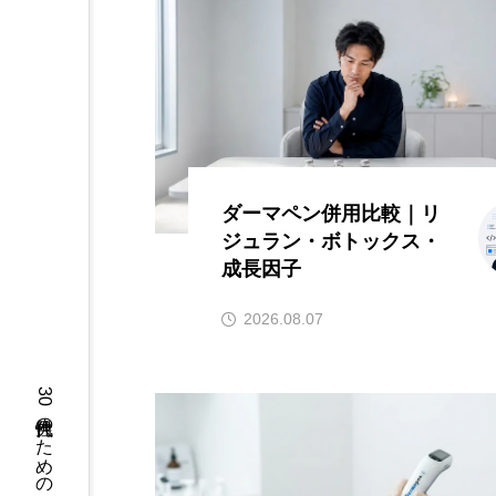
ダーマペン併用比較｜リ
ジュラン・ボトックス・
成長因子
2026.08.07
30代男性のための美容情報メディア