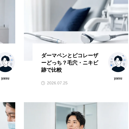
ダーマペンとピコレーザ
ーどっち？毛穴・ニキビ
跡で比較
yasu
yasu
2026.07.25