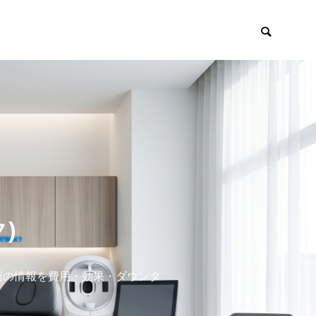
)
術の情報を費用・効果・ダウンタ