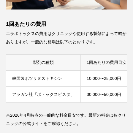
1回あたりの費用
エラボトックスの費用はクリニックや使用する製剤によって幅が
ありますが、一般的な相場は以下のとおりです。
製剤の種類
1回あたりの費用目安（
韓国製ボツリヌストキシン
10,000〜25,000円
アラガン社「ボトックスビスタ」
30,000〜50,000円
※2026年4月時点の一般的な料金目安です。最新の料金は各クリ
ニックの公式サイトをご確認ください。