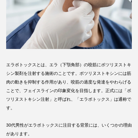
エラボトックスとは、エラ（下顎角部）の咬筋にボツリヌストキ
シン製剤を注射する施術のことです。ボツリヌストキシンには筋
肉の動きを抑制する作用があり、咬筋の過度な発達をやわらげる
ことで、フェイスラインの印象変化を目指します。正式には「ボ
ツリヌストキシン注射」と呼ばれ、「エラボトックス」は通称で
す。
30代男性がエラボトックスに注目する背景には、いくつかの理由
があります。