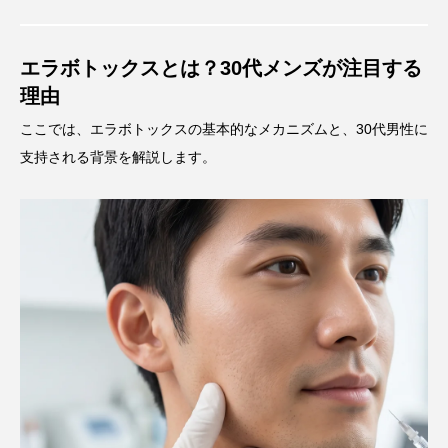
エラボトックスとは？30代メンズが注目する
理由
ここでは、エラボトックスの基本的なメカニズムと、30代男性に
支持される背景を解説します。