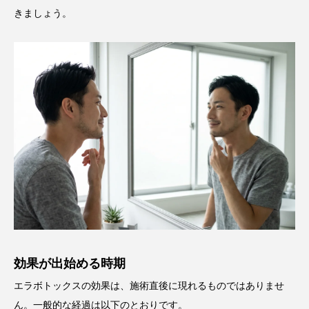
きましょう。
効果が出始める時期
エラボトックスの効果は、施術直後に現れるものではありませ
ん。一般的な経過は以下のとおりです。