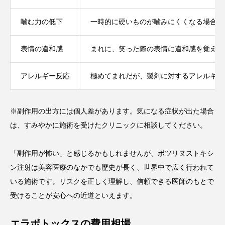
噛む力の低下
一時的に硬いものが噛みにくくなる場合が
表情の違和感
まれに、笑った際の表情に違和感を覚える
アレルギー反応
極めてまれだが、製剤に対するアレルギー
※副作用の出方には個人差があります。気になる症状が出た場合
は、すみやかに施術を受けたクリニックに相談してください。
「副作用が怖い」と感じるかもしれませんが、ボツリヌストキシ
ン注射は美容医療のなかでも歴史が長く、世界中で広く行われて
いる施術です。リスクを正しく理解し、信頼できる医師のもとで
受けることが安心への近道といえます。
エラボトックスの費用相場