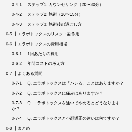
ステップ1: カウンセリング（20〜30分）
ステップ2: 施術（10〜15分）
ステップ3: 施術後の過ごし方
エラボトックスのリスク・副作用
エラボトックスの費用相場
1回あたりの費用
年間コストの考え方
よくある質問
Q. エラボトックスは「バレる」ことはありますか？
Q. エラボトックスに痛みはありますか？
Q. エラボトックスを途中でやめるとどうなります
か？
Q. エラボトックスと小顔矯正の違いは何ですか？
まとめ