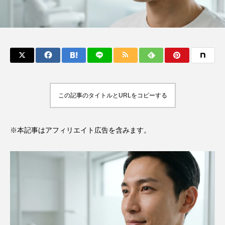
この記事のタイトルとURLをコピーする
※本記事はアフィリエイト広告を含みます。