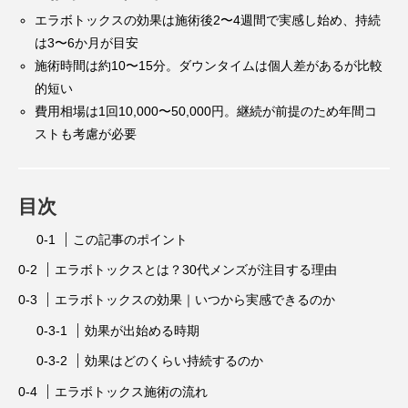
エラボトックスの効果は施術後2〜4週間で実感し始め、持続
は3〜6か月が目安
施術時間は約10〜15分。ダウンタイムは個人差があるが比較
的短い
費用相場は1回10,000〜50,000円。継続が前提のため年間コ
ストも考慮が必要
目次
この記事のポイント
エラボトックスとは？30代メンズが注目する理由
エラボトックスの効果｜いつから実感できるのか
効果が出始める時期
効果はどのくらい持続するのか
エラボトックス施術の流れ