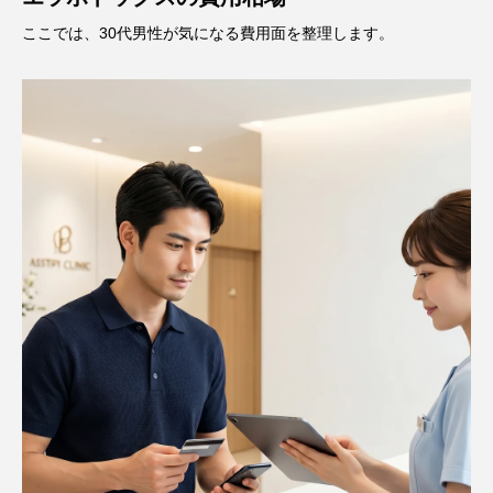
ここでは、30代男性が気になる費用面を整理します。