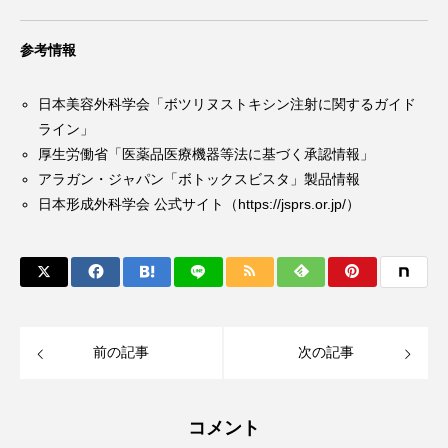
参考情報
日本美容外科学会「ボツリヌストキシン注射に関するガイド
ライン」
厚生労働省「医薬品医療機器等法に基づく承認情報」
アラガン・ジャパン「ボトックスビスタ」製品情報
日本形成外科学会 公式サイト（https://jsprs.or.jp/）
前の記事
次の記事
コメント