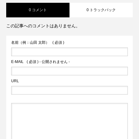
0 コメント
0 トラックバック
この記事へのコメントはありません。
名前（例：山田 太郎）
( 必須 )
E-MAIL
( 必須 ) - 公開されません -
URL