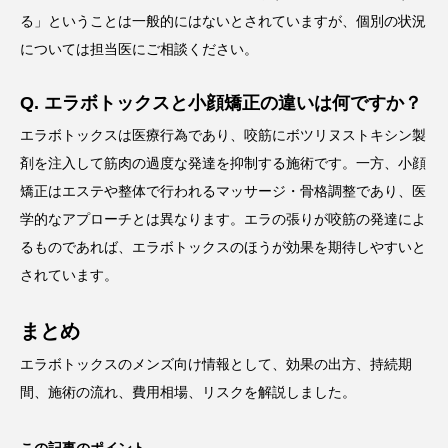
る」ということは一般的にはないとされていますが、個別の状況
については担当医にご相談ください。
Q. エラボトックスと小顔矯正の違いは何ですか？
エラボトックスは医療行為であり、咬筋にボツリヌストキシン製
剤を注入して筋肉の過度な発達を抑制する施術です。一方、小顔
矯正はエステや整体で行われるマッサージ・骨格調整であり、医
学的なアプローチとは異なります。エラの張りが咬筋の発達によ
るものであれば、エラボトックスのほうが効果を期待しやすいと
されています。
まとめ
エラボトックスのメンズ向け情報として、効果の出方、持続期
間、施術の流れ、費用相場、リスクを解説しました。
この記事のポイント