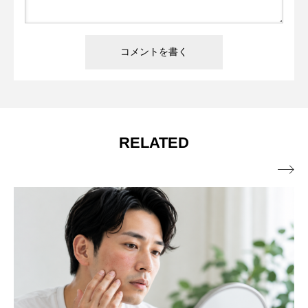
RELATED
