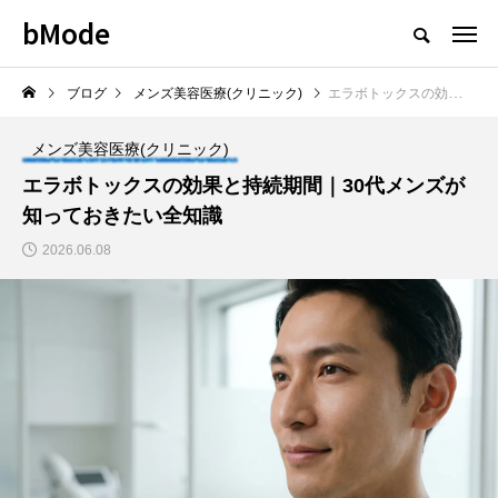
bMode
ブログ
メンズ美容医療(クリニック)
エラボトックスの効果と持続期間｜30代メンズが知っておきたい全知識
メンズ美容医療(クリニック)
エラボトックスの効果と持続期間｜30代メンズが
知っておきたい全知識
2026.06.08