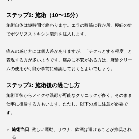
ステップ2: 施術（10〜15分）
施術自体は短時間で終わります。エラの咬筋に数か所、極細の針
でボツリヌストキシン製剤を注入します。
痛みの感じ方には個人差がありますが、「チクっとする程度」と
表現する方が多いようです。痛みに不安がある方は、麻酔クリー
ムの使用が可能か事前に確認しておくとよいでしょう。
ステップ3: 施術後の過ごし方
施術直後からメイクや洗顔が可能なクリニックが多く、そのまま
仕事に復帰する方もいます。ただし、以下の点に注意が必要で
す。
施術当日
: 激しい運動、サウナ、飲酒は避けることが推奨され
る