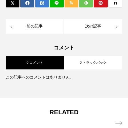
前の記事
次の記事
コメント
0 コメント
0 トラックバック
この記事へのコメントはありません。
RELATED
