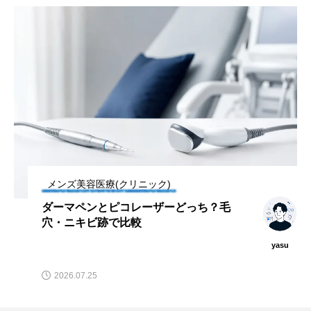
メンズ美容医療(クリニック)
ダーマペンとピコレーザーどっち？毛
穴・ニキビ跡で比較
yasu
2026.07.25