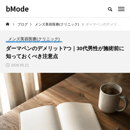
bMode
ブログ
メンズ美容医療(クリニック)
ダーマペンのデメリット7つ｜30代男性が施術前に知っておくべき注意点
メンズ美容医療(クリニック)
ダーマペンのデメリット7つ｜30代男性が施術前に
知っておくべき注意点
2026.05.21