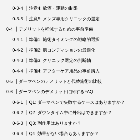
注意4: 飲酒・運動の制限
注意5: メンズ専用クリニックの選定
デメリットを軽減するための事前準備
準備1: 施術タイミングの戦略的選択
準備2: 肌コンディションの最適化
準備3: クリニック選定の判断軸
準備4: アフターケア用品の事前購入
ダーマペンのデメリットと代替施術の比較
ダーマペンのデメリットに関するFAQ
Q1: ダーマペンで失敗するケースはありますか？
Q2: ダウンタイム中に外出はできますか？
Q3: 副作用はありますか？
Q4: 効果がない場合もありますか？