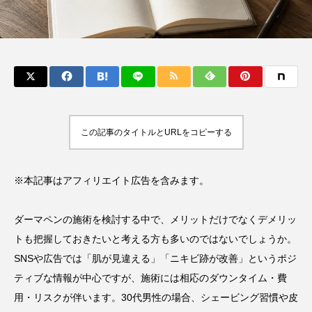
この記事のタイトルとURLをコピーする
※本記事はアフィリエイト広告を含みます。
ダーマペンの施術を検討する中で、メリットだけでなくデメリッ
トも把握しておきたいと考える方も多いのではないでしょうか。
SNSや広告では「肌が見違える」「ニキビ跡が改善」というポジ
ティブな情報が中心ですが、施術には相応のダウンタイム・費
用・リスクが伴います。30代男性の場合、シェービング習慣や皮