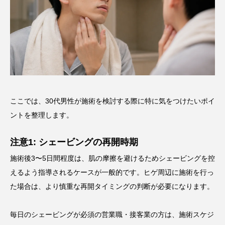
ここでは、30代男性が施術を検討する際に特に気をつけたいポイ
ントを整理します。
注意1: シェービングの再開時期
施術後3〜5日間程度は、肌の摩擦を避けるためシェービングを控
えるよう指導されるケースが一般的です。ヒゲ周辺に施術を行っ
た場合は、より慎重な再開タイミングの判断が必要になります。
毎日のシェービングが必須の営業職・接客業の方は、施術スケジ