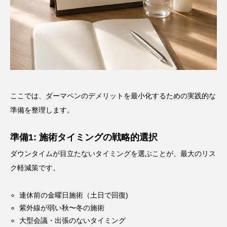
ここでは、ダーマペンのデメリットを最小化するための実践的な
準備を整理します。
準備1: 施術タイミングの戦略的選択
ダウンタイムが目立たないタイミングを選ぶことが、最大のリス
ク軽減策です。
連休前の金曜日施術（土日で回復)
紫外線が弱い秋〜冬の施術
大型会議・出張のないタイミング