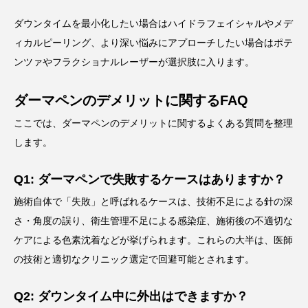
ダウンタイムを最小化したい場合はハイドラフェイシャルやメデ
ィカルピーリング、より深い悩みにアプローチしたい場合はポテ
ンツァやフラクショナルレーザーが選択肢に入ります。
ダーマペンのデメリットに関するFAQ
ここでは、ダーマペンのデメリットに関するよくある質問を整理
します。
Q1: ダーマペンで失敗するケースはありますか？
施術自体で「失敗」と呼ばれるケースは、技術不足による針の深
さ・角度の誤り、衛生管理不足による感染症、施術後の不適切な
ケアによる色素沈着などが挙げられます。これらの大半は、医師
の技術と適切なクリニック選定で回避可能とされます。
Q2: ダウンタイム中に外出はできますか？