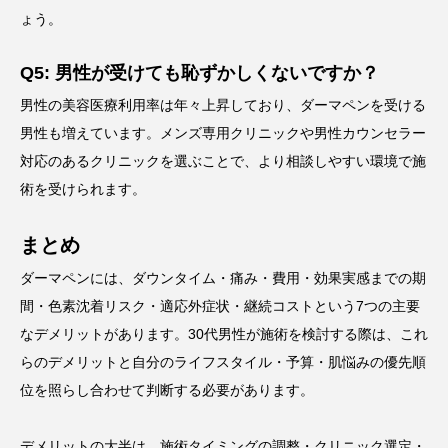
ょう。
Q5: 男性が受けても恥ずかしくないですか？
男性の美容医療利用率は年々上昇しており、ダーマペンを受ける
男性も増えています。メンズ専用クリニックや男性カウンセラー
対応のあるクリニックを選ぶことで、より相談しやすい環境で施
術を受けられます。
まとめ
ダーマペンには、ダウンタイム・痛み・費用・効果実感までの期
間・色素沈着リスク・適応外症状・継続コストという7つの主要
なデメリットがあります。30代男性が施術を検討する際は、これ
らのデメリットと自分のライフスタイル・予算・肌悩みの優先順
位を照らし合わせて判断する必要があります。
デメリットの大半は、施術タイミングの調整・クリニック選定・