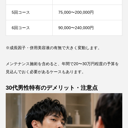
5回コース
75,000〜200,000円
6回コース
90,000〜240,000円
※成長因子・併用美容液の有無で大きく変動します。
メンテナンス施術を含めると、年間で20〜30万円程度の予算を
見込んでおく必要があるケースもあります。
30代男性特有のデメリット・注意点