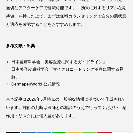
適切なアフターケアで軽減可能です。「効果に対するリアルな期
待値」を持った上で、まずは無料カウンセリングで自分の肌状態
と適応を確認することをおすすめします。
参考文献・出典:
日本皮膚科学会「美容医療に関するガイドライン」
日本美容皮膚科学会「マイクロニードリング治療に関する見
解」
DermapenWorld 公式情報
※本記事は2026年5月時点の一般的な情報に基づいて作成されて
います。施術の判断は医師との相談のうえで行ってください。副
作用・リスクには個人差があります。