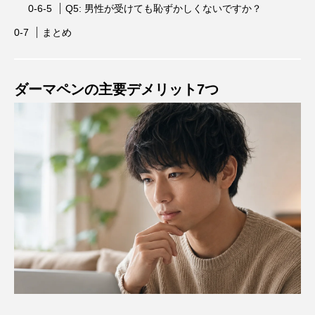
Q5: 男性が受けても恥ずかしくないですか？
まとめ
ダーマペンの主要デメリット7つ